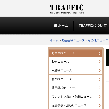
ホーム
＞
野生生物ニュース
＞
その他ニュース
野生生物ニュース
動物ニュース
水産物ニュース
林産物ニュース
薬用動植物ニュース
ワシントン条約・法律ニュース
違法事例・法執行ニュース