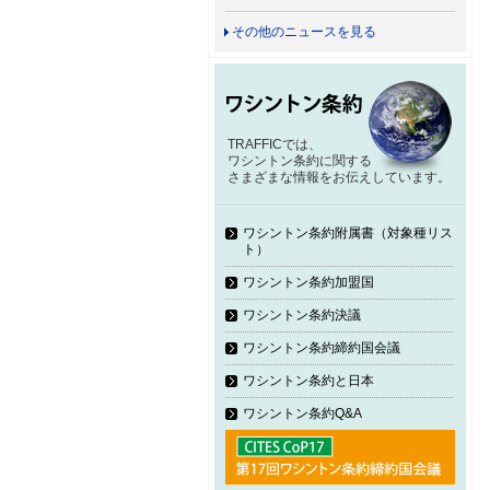
その他のニュースを見る
TRAFFICでは、
ワシントン条約に関する
さまざまな情報をお伝えしています。
ワシントン条約附属書（対象種リス
ト）
ワシントン条約加盟国
ワシントン条約決議
ワシントン条約締約国会議
ワシントン条約と日本
ワシントン条約Q&A