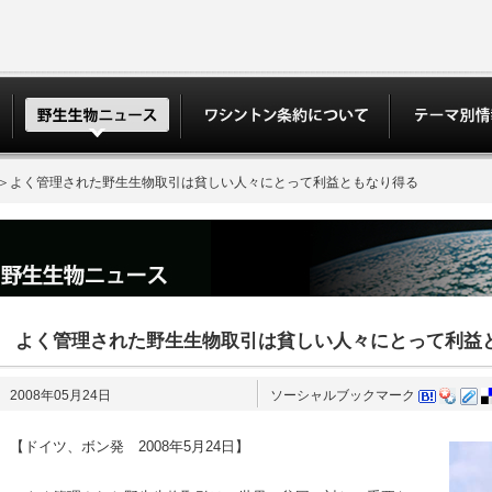
＞よく管理された野生生物取引は貧しい人々にとって利益ともなり得る
よく管理された野生生物取引は貧しい人々にとって利益
2008年05月24日
ソーシャルブックマーク
【ドイツ、ボン発 2008年5月24日】